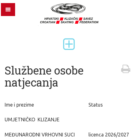
Službene osobe
natjecanja
Ime i prezime
Status
UMJETNIČKO KLIZANJE
MEĐUNARODNI VRHOVNI SUCI
licenca 2026/2027