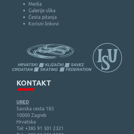
Media
Galerije slika
Česta pitanja
Korisni linkovi
KONTAKT
URED
Savska cesta 183
10000 Zagreb
Hrvatska
Tel: +385 91 301 2321