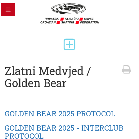
Zlatni Medvjed /
Golden Bear
GOLDEN BEAR 2025 PROTOCOL
GOLDEN BEAR 2025 - INTERCLUB
PROTOCOL