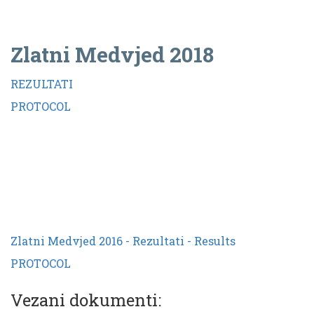
Zlatni Medvjed 2018
REZULTATI
PROTOCOL
Zlatni Medvjed 2016 - Rezultati - Results
PROTOCOL
Vezani dokumenti: