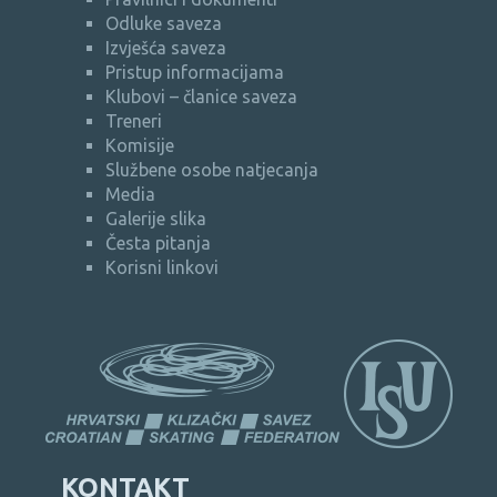
Odluke saveza
Izvješća saveza
Pristup informacijama
Klubovi – članice saveza
Treneri
Komisije
Službene osobe natjecanja
Media
Galerije slika
Česta pitanja
Korisni linkovi
KONTAKT