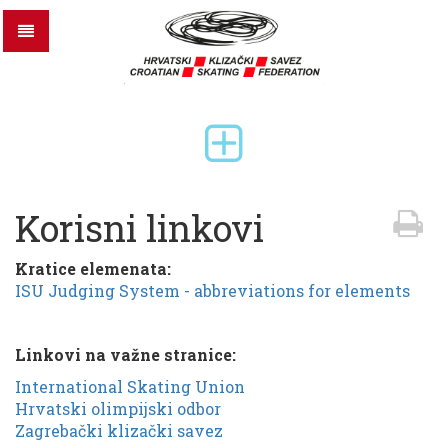
Korisni linkovi
Kratice elemenata:
ISU Judging System - abbreviations for elements
Linkovi na važne stranice:
International Skating Union
Hrvatski olimpijski odbor
Zagrebački klizački savez