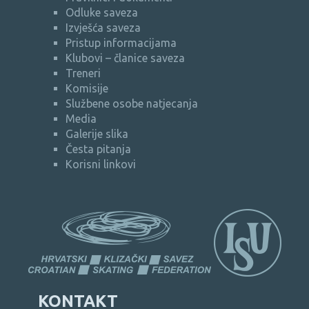
Odluke saveza
Izvješća saveza
Pristup informacijama
Klubovi – članice saveza
Treneri
Komisije
Službene osobe natjecanja
Media
Galerije slika
Česta pitanja
Korisni linkovi
KONTAKT