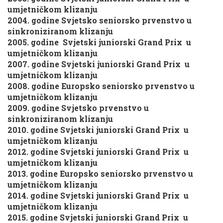
umjetničkom klizanju
2004. godine Svjetsko seniorsko prvenstvo u
sinkroniziranom klizanju
2005. godine Svjetski juniorski Grand Prix u
umjetničkom klizanju
2007. godine Svjetski juniorski Grand Prix u
umjetničkom klizanju
2008. godine Europsko seniorsko prvenstvo u
umjetničkom klizanju
2009. godine Svjetsko prvenstvo u
sinkroniziranom klizanju
2010. godine Svjetski juniorski Grand Prix u
umjetničkom klizanju
2012. godine Svjetski juniorski Grand Prix u
umjetničkom klizanju
2013. godine Europsko seniorsko prvenstvo u
umjetničkom klizanju
2014. godine Svjetski juniorski Grand Prix u
umjetničkom klizanju
2015. godine Svjetski juniorski Grand Prix u