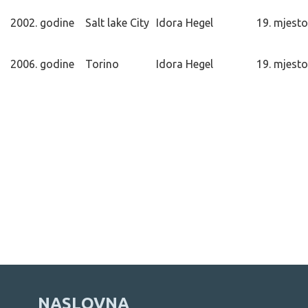
2002. godine Salt lake City
Idora Hegel
19. mjesto
2006. godine Torino
Idora Hegel
19. mjesto
NASLOVNA