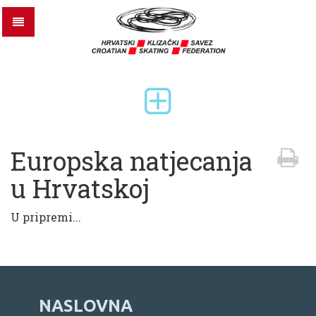
Europska natjecanja
u Hrvatskoj
U pripremi...
NASLOVNA