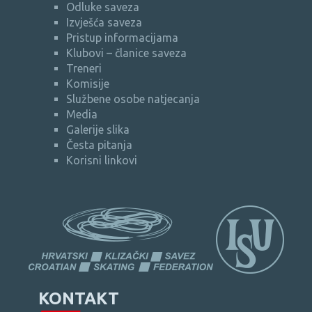
Odluke saveza
Izvješća saveza
Pristup informacijama
Klubovi – članice saveza
Treneri
Komisije
Službene osobe natjecanja
Media
Galerije slika
Česta pitanja
Korisni linkovi
KONTAKT