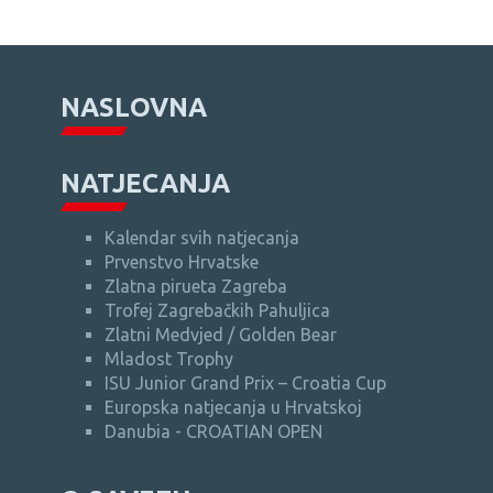
NASLOVNA
NATJECANJA
Kalendar svih natjecanja
Prvenstvo Hrvatske
Zlatna pirueta Zagreba
Trofej Zagrebačkih Pahuljica
Zlatni Medvjed / Golden Bear
Mladost Trophy
ISU Junior Grand Prix – Croatia Cup
Europska natjecanja u Hrvatskoj
Danubia - CROATIAN OPEN