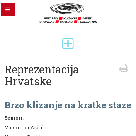
Reprezentacija
Hrvatske
Brzo klizanje na kratke staze
Seniori:
Valentina Aščić