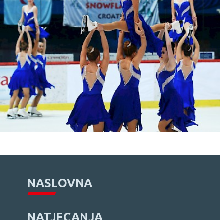
NASLOVNA
NATJECANJA