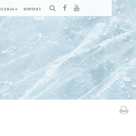
ECANJA
KONTAKT