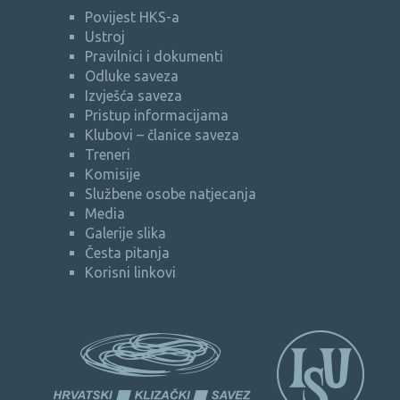
Povijest HKS-a
Ustroj
Pravilnici i dokumenti
Odluke saveza
Izvješća saveza
Pristup informacijama
Klubovi – članice saveza
Treneri
Komisije
Službene osobe natjecanja
Media
Galerije slika
Česta pitanja
Korisni linkovi