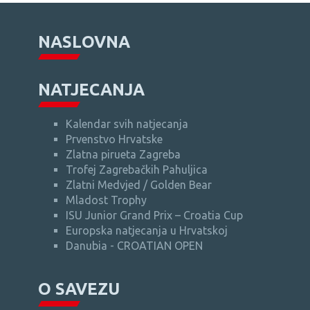
NASLOVNA
NATJECANJA
Kalendar svih natjecanja
Prvenstvo Hrvatske
Zlatna pirueta Zagreba
Trofej Zagrebačkih Pahuljica
Zlatni Medvjed / Golden Bear
Mladost Trophy
ISU Junior Grand Prix – Croatia Cup
Europska natjecanja u Hrvatskoj
Danubia - CROATIAN OPEN
O SAVEZU