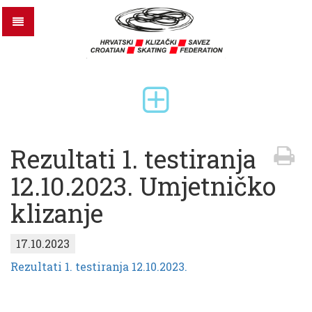
Rezultati 1. testiranja
12.10.2023. Umjetničko
klizanje
17.10.2023
Rezultati 1. testiranja 12.10.2023.