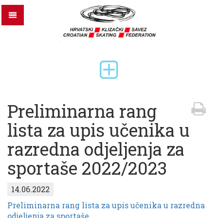
Preliminarna rang
lista za upis učenika u
razredna odjeljenja za
sportaše 2022/2023
14.06.2022
Preliminarna rang lista za upis učenika u razredna
odjeljenja za sportaše