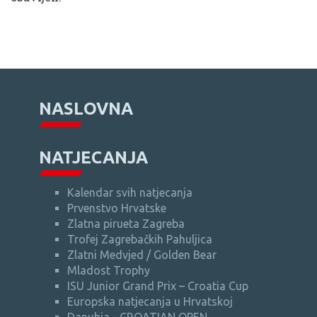
NASLOVNA
NATJECANJA
Kalendar svih natjecanja
Prvenstvo Hrvatske
Zlatna pirueta Zagreba
Trofej Zagrebačkih Pahuljica
Zlatni Medvjed / Golden Bear
Mladost Trophy
ISU Junior Grand Prix – Croatia Cup
Europska natjecanja u Hrvatskoj